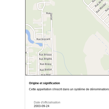
Origine et signification
Cette appellation s'inscrit dans un système de dénomination
Date d'officialisation
2003-09-24