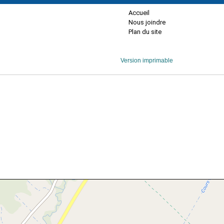
Accueil
Nous joindre
Plan du site
Version imprimable