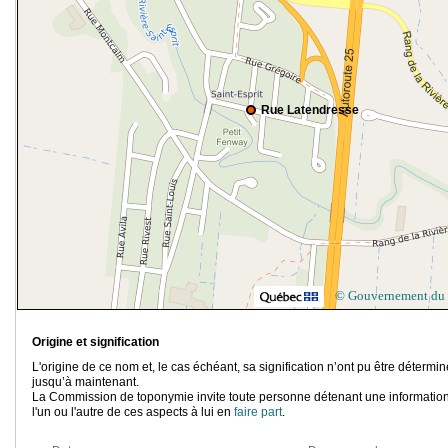
Rue Latendresse
© Gouvernement du
Origine et signification
L'origine de ce nom et, le cas échéant, sa signification n’ont pu être détermi
jusqu’à maintenant.
La Commission de toponymie invite toute personne détenant une information
l'un ou l'autre de ces aspects à lui en
faire part
.