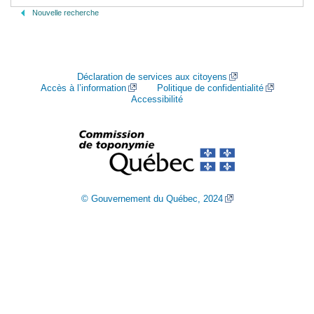
Nouvelle recherche
Déclaration de services aux citoyens
Accès à l’information
Politique de confidentialité
Accessibilité
© Gouvernement du Québec, 2024