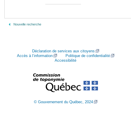
Nouvelle recherche
Déclaration de services aux citoyens
Accès à l’information
Politique de confidentialité
Accessibilité
© Gouvernement du Québec, 2024