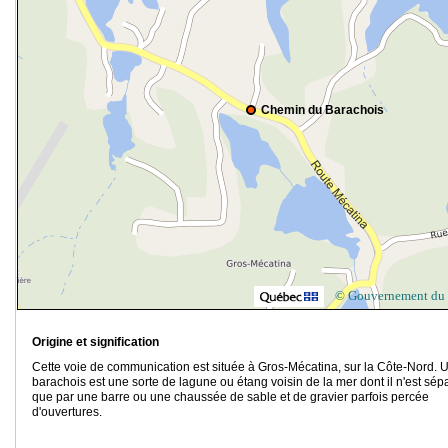
Chemin du Barachois
© Gouvernement du
Origine et signification
Cette voie de communication est située à Gros-Mécatina, sur la Côte-Nord. 
barachois est une sorte de lagune ou étang voisin de la mer dont il n'est sép
que par une barre ou une chaussée de sable et de gravier parfois percée
d'ouvertures.