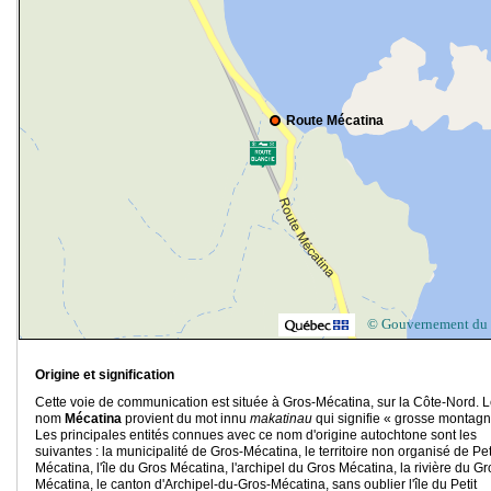
Route Mécatina
© Gouvernement du
Origine et signification
Cette voie de communication est située à Gros-Mécatina, sur la Côte-Nord. 
nom
Mécatina
provient du mot innu
makatinau
qui signifie « grosse montagn
Les principales entités connues avec ce nom d'origine autochtone sont les
suivantes : la municipalité de Gros-Mécatina, le territoire non organisé de Pet
Mécatina, l'île du Gros Mécatina, l'archipel du Gros Mécatina, la rivière du Gr
Mécatina, le canton d'Archipel-du-Gros-Mécatina, sans oublier l'île du Petit