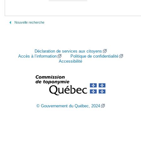
Nouvelle recherche
Déclaration de services aux citoyens
Accès à l’information
Politique de confidentialité
Accessibilité
© Gouvernement du Québec, 2024