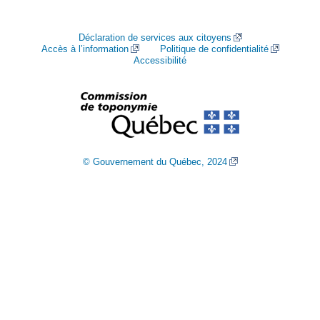
Déclaration de services aux citoyens
Accès à l’information
Politique de confidentialité
Accessibilité
© Gouvernement du Québec, 2024