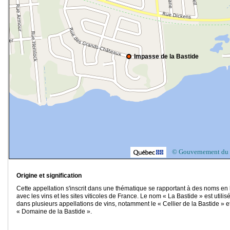
Impasse de la Bastide
© Gouvernement du
Origine et signification
Cette appellation s'inscrit dans une thématique se rapportant à des noms en 
avec les vins et les sites viticoles de France. Le nom « La Bastide » est utilis
dans plusieurs appellations de vins, notamment le « Cellier de la Bastide » et
« Domaine de la Bastide ».