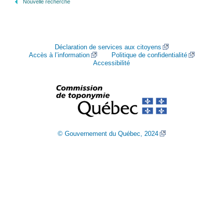
Nouvelle recherche
Déclaration de services aux citoyens
Accès à l’information
Politique de confidentialité
Accessibilité
© Gouvernement du Québec, 2024