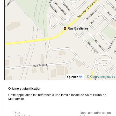
Rue Deslières
© Gouvernement du
Origine et signification
Cette appellation fait référence à une famille locale de Saint-Bruno-de-
Montarville.
Date
Dans une adresse, on