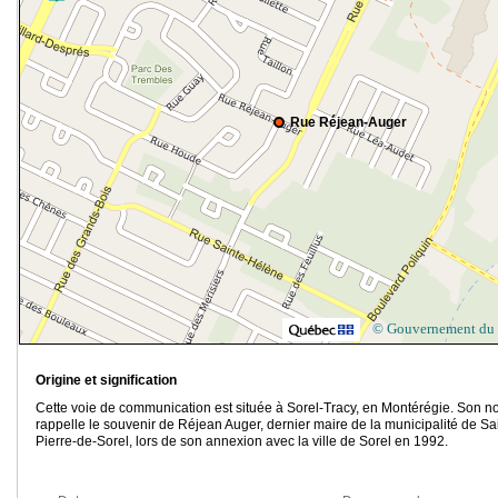
Rue Réjean-Auger
© Gouvernement du
Origine et signification
Cette voie de communication est située à Sorel-Tracy, en Montérégie. Son 
rappelle le souvenir de Réjean Auger, dernier maire de la municipalité de Sai
Pierre-de-Sorel, lors de son annexion avec la ville de Sorel en 1992.