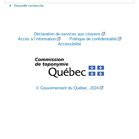
Nouvelle recherche
Déclaration de services aux citoyens
Accès à l’information
Politique de confidentialité
Accessibilité
© Gouvernement du Québec, 2024