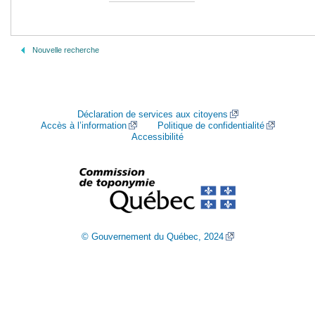
Nouvelle recherche
Déclaration de services aux citoyens
Accès à l’information
Politique de confidentialité
Accessibilité
© Gouvernement du Québec, 2024