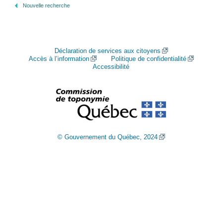
Nouvelle recherche
Déclaration de services aux citoyens
Accès à l’information
Politique de confidentialité
Accessibilité
© Gouvernement du Québec, 2024