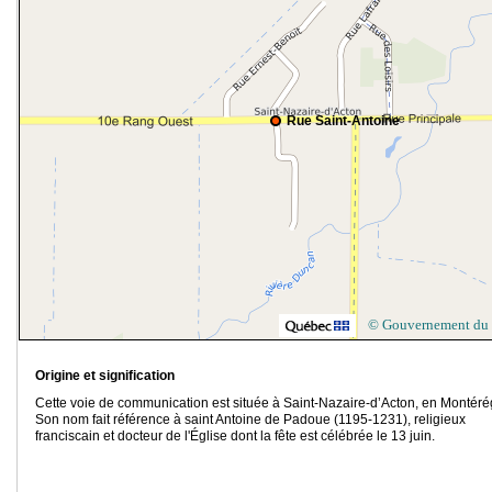
Rue Saint-Antoine
© Gouvernement du
Origine et signification
Cette voie de communication est située à Saint-Nazaire-d’Acton, en Montéré
Son nom fait référence à saint Antoine de Padoue (1195-1231), religieux
franciscain et docteur de l'Église dont la fête est célébrée le 13 juin.