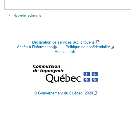
Nouvelle recherche
Déclaration de services aux citoyens
Accès à l’information
Politique de confidentialité
Accessibilité
© Gouvernement du Québec, 2024