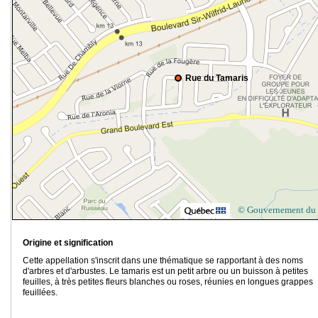
Rue du Tamaris
© Gouvernement du
Origine et signification
Cette appellation s'inscrit dans une thématique se rapportant à des noms
d'arbres et d'arbustes. Le tamaris est un petit arbre ou un buisson à petites
feuilles, à très petites fleurs blanches ou roses, réunies en longues grappes
feuillées.