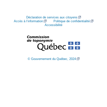
Déclaration de services aux citoyens
Accès à l’information
Politique de confidentialité
Accessibilité
© Gouvernement du Québec, 2024