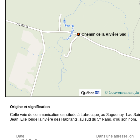
Chemin de la Rivière Sud
© Gouvernement du
Origine et signification
Cette voie de communication est située à Labrecque, au Saguenay–Lac-Sain
e
Jean. Elle longe la rivière des Habitants, au sud du 5
Rang, d'où son nom.
Date
Dans une adresse, on