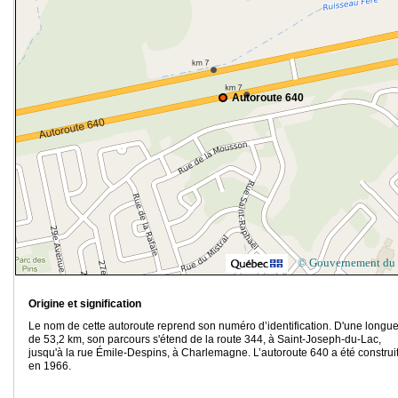
Autoroute 640
© Gouvernement du
Origine et signification
Le nom de cette autoroute reprend son numéro d’identification. D'une longu
de 53,2 km, son parcours s'étend de la route 344, à Saint-Joseph-du-Lac,
jusqu'à la rue Émile-Despins, à Charlemagne. L’autoroute 640 a été construi
en 1966.