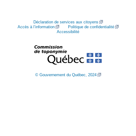
Déclaration de services aux citoyens
Accès à l’information
Politique de confidentialité
Accessibilité
© Gouvernement du Québec, 2024