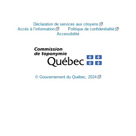
Déclaration de services aux citoyens
Accès à l’information
Politique de confidentialité
Accessibilité
© Gouvernement du Québec, 2024