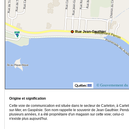
Rue Jean-Gauthier
© Gouvernement du
Origine et signification
Cette voie de communication est située dans le secteur de Carleton, à Carle
sur-Mer, en Gaspésie. Son nom rappelle le souvenir de Jean Gauthier. Pend
plusieurs années, il a été propriétaire d'un magasin sur cette voie; celui-ci
n'existe plus aujourd'hui.