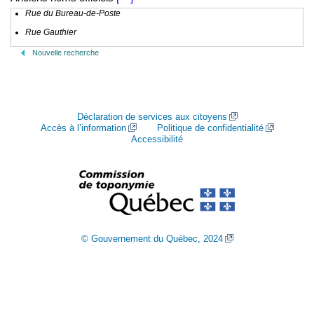
Rue du Bureau-de-Poste
Rue Gauthier
Nouvelle recherche
Déclaration de services aux citoyens
Accès à l’information
Politique de confidentialité
Accessibilité
© Gouvernement du Québec, 2024