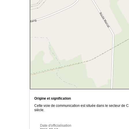
Origine et signification
Cette voie de communication est située dans le secteur de Ca
siècle.
Date d'officialisation