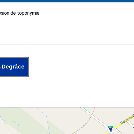
sion de toponymie
-Degrâce