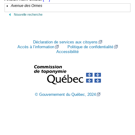
Avenue des Ormes
Nouvelle recherche
Déclaration de services aux citoyens
Accès à l’information
Politique de confidentialité
Accessibilité
© Gouvernement du Québec, 2024