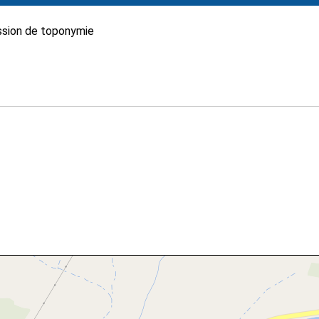
sion de toponymie