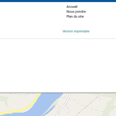
Accueil
Nous joindre
Plan du site
Version imprimable