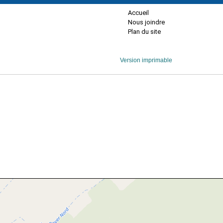
Accueil
Nous joindre
Plan du site
Version imprimable