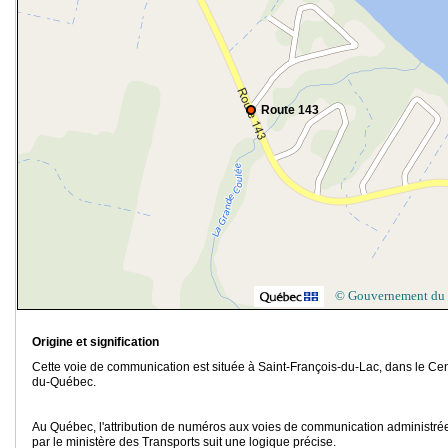
Route 143
© Gouvernement du
Origine et signification
Cette voie de communication est située à Saint-François-du-Lac, dans le Cen
du-Québec.
Au Québec, l'attribution de numéros aux voies de communication administré
par le ministère des Transports suit une logique précise.