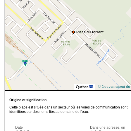
Place du Torrent
© Gouvernement du
Origine et signification
Cette place est située dans un secteur où les voies de communication sont
identifiées par des noms liés au domaine de l'eau.
Date
Dans une adresse, on