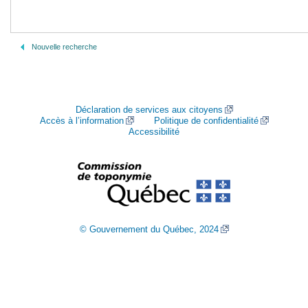
Nouvelle recherche
Déclaration de services aux citoyens
Accès à l’information
Politique de confidentialité
Accessibilité
© Gouvernement du Québec, 2024