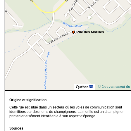
Rue des Morilles
© Gouvernement du
Origine et signification
Cette rue est situé dans un secteur où les voies de communication sont
identifiées par des noms de champignons. La morille est un champignon
printanier aisément identifiable à son aspect d'éponge.
Sources