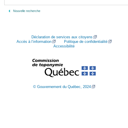
Nouvelle recherche
Déclaration de services aux citoyens
Accès à l’information
Politique de confidentialité
Accessibilité
© Gouvernement du Québec, 2024