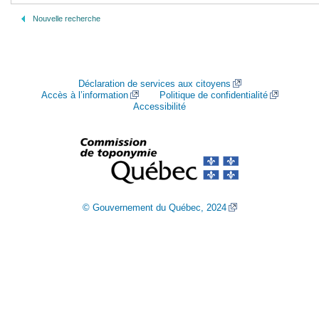
Nouvelle recherche
Déclaration de services aux citoyens
Accès à l’information
Politique de confidentialité
Accessibilité
© Gouvernement du Québec, 2024