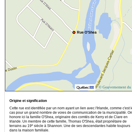
Rue O'Shea
© Gouvernement du
Origine et signification
Cette rue est identifiée par un nom ayant un lien avec l'Irlande, comme c'est l
cas pour un grand nombre de voies de communication de la municipalité. O
honore ici la famille O'Shea, originaire des comtés de Kerry et de Clare en
Irlande. Un membre de cette famille, Thomas O'Shea, était propriétaire de
e
terrains au 19
siècle à Shannon. Une de ses descendantes habite toujours
dans la maison familiale.