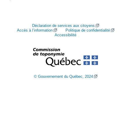
Déclaration de services aux citoyens
Accès à l’information
Politique de confidentialité
Accessibilité
© Gouvernement du Québec, 2024