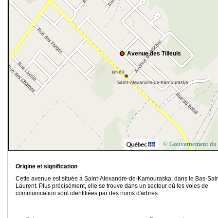
Avenue des Tilleuls
© Gouvernement du
Origine et signification
Cette avenue est située à Saint-Alexandre-de-Kamouraska, dans le Bas-Sain
Laurent. Plus précisément, elle se trouve dans un secteur où les voies de
communication sont identifiées par des noms d'arbres.