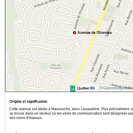
Avenue de l'Envolée
© Gouvernement du
Origine et signification
Cette avenue est située à Mascouche, dans Lanaudière. Plus précisément, e
se trouve dans un secteur où les voies de communication sont désignées pa
des noms d'oiseaux.