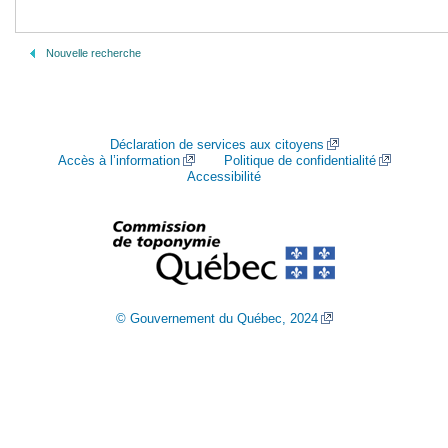
Nouvelle recherche
Déclaration de services aux citoyens
Accès à l’information
Politique de confidentialité
Accessibilité
© Gouvernement du Québec, 2024