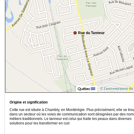
Rue du Tanneur
© Gouvernement du
Origine et signification
Cette rue est située à Chambly, en Montérégie. Plus précisément, elle se tro
dans un secteur où les voies de communication sont désignées par des nom
métiers traditionnels. Le tanneur est celui qui traite les peaux dans diverses
solutions pour les transformer en cuir.