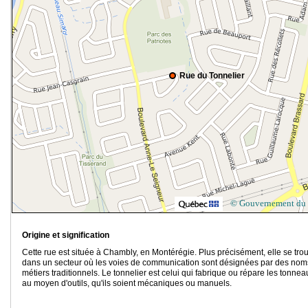
Rue du Tonnelier
© Gouvernement du
Origine et signification
Cette rue est située à Chambly, en Montérégie. Plus précisément, elle se tro
dans un secteur où les voies de communication sont désignées par des nom
métiers traditionnels. Le tonnelier est celui qui fabrique ou répare les tonnea
au moyen d'outils, qu'ils soient mécaniques ou manuels.