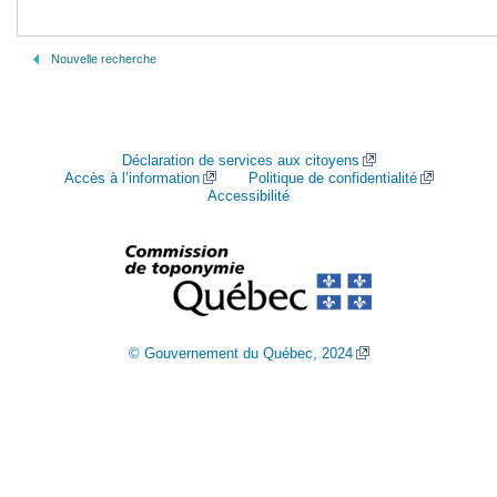
Nouvelle recherche
Déclaration de services aux citoyens
Accès à l’information
Politique de confidentialité
Accessibilité
© Gouvernement du Québec, 2024