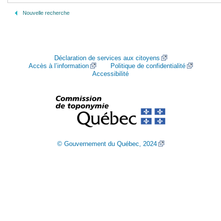
Nouvelle recherche
Déclaration de services aux citoyens
Accès à l’information
Politique de confidentialité
Accessibilité
© Gouvernement du Québec, 2024