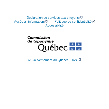
Déclaration de services aux citoyens
Accès à l’information
Politique de confidentialité
Accessibilité
© Gouvernement du Québec, 2024