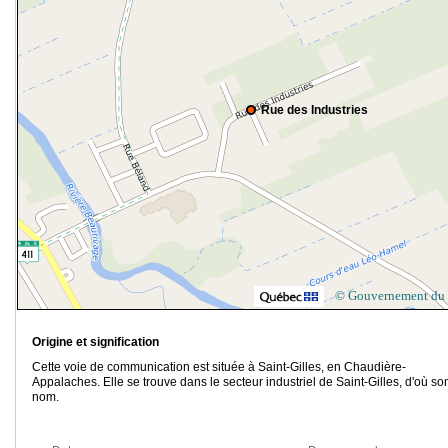
Rue des Industries
© Gouvernement du
Origine et signification
Cette voie de communication est située à Saint-Gilles, en Chaudière-
Appalaches. Elle se trouve dans le secteur industriel de Saint-Gilles, d'où so
nom.