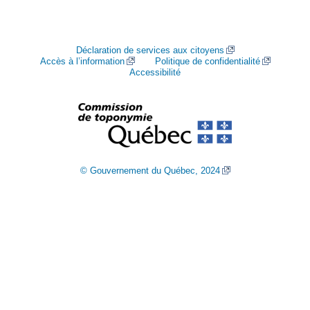
Déclaration de services aux citoyens
Accès à l’information
Politique de confidentialité
Accessibilité
© Gouvernement du Québec, 2024