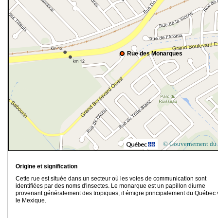
Rue des Monarques
© Gouvernement du
Origine et signification
Cette rue est située dans un secteur où les voies de communication sont
identifiées par des noms d'insectes. Le monarque est un papillon diurne
provenant généralement des tropiques; il émigre principalement du Québec 
le Mexique.