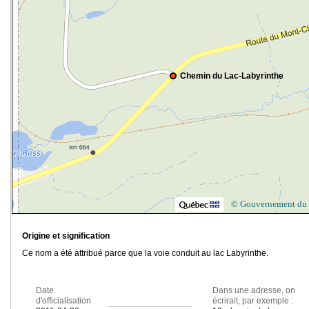
Chemin du Lac-Labyrinthe
© Gouvernement du
Origine et signification
Ce nom a été attribué parce que la voie conduit au lac Labyrinthe.
Date
Dans une adresse, on
d'officialisation
écrirait, par exemple :