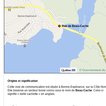
Rue de Beau-Cache
© Gouvernement du
Origine et signification
Cette voie de communication est située à Bonne-Espérance, sur la Côte-Nor
Elle traverse un secteur boisé connu sous le nom de
Beau Cache
. Celui-ci
signifie « belle cachette » en anglais.