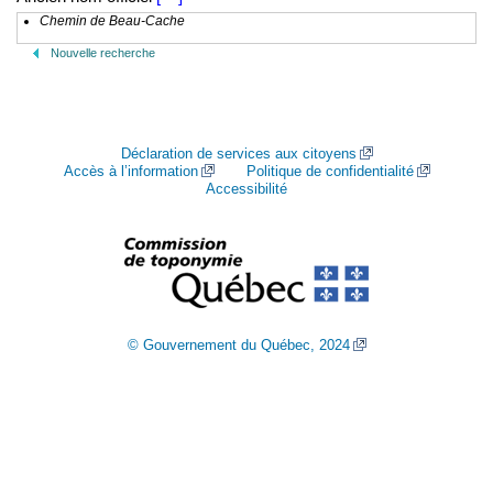
Chemin de Beau-Cache
Nouvelle recherche
Déclaration de services aux citoyens
Accès à l’information
Politique de confidentialité
Accessibilité
© Gouvernement du Québec, 2024