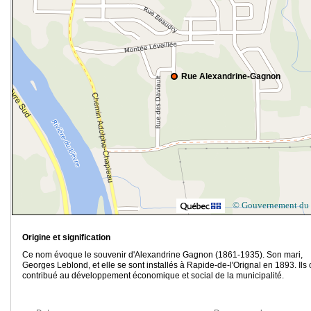
Rue Alexandrine-Gagnon
© Gouvernement du
Origine et signification
Ce nom évoque le souvenir d'Alexandrine Gagnon (1861-1935). Son mari,
Georges Leblond, et elle se sont installés à Rapide-de-l'Orignal en 1893. Ils 
contribué au développement économique et social de la municipalité.