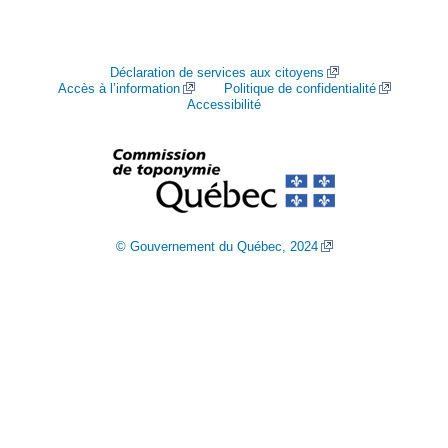
Déclaration de services aux citoyens
Accès à l’information
Politique de confidentialité
Accessibilité
© Gouvernement du Québec, 2024