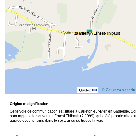
Chemin Ernest-Thibault
© Gouvernement du
Origine et signification
Cette voie de communication est située à Carleton-sur-Mer, en Gaspésie. So
nom rappelle le souvenir d'Ernest Thibault (?-1999), qui a été propriétaire d'
garage et de terrains dans le secteur où se trouve la voie.