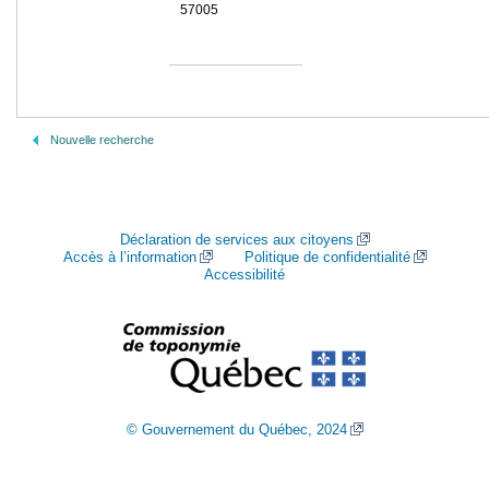
57005
Nouvelle recherche
Déclaration de services aux citoyens
Accès à l’information
Politique de confidentialité
Accessibilité
© Gouvernement du Québec, 2024