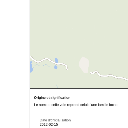
Origine et signification
Le nom de cette voie reprend celui d'une famille locale.
Date d'officialisation
2012-02-15