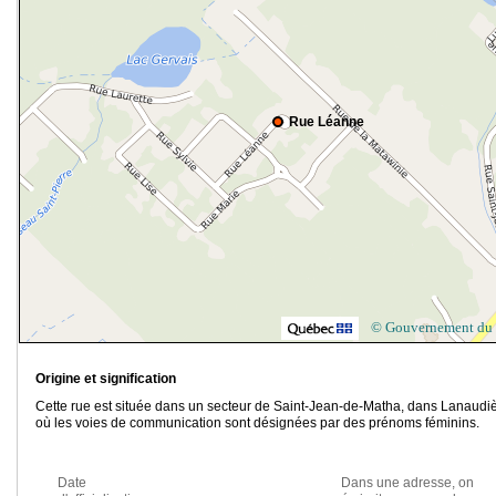
Rue Léanne
© Gouvernement du
Origine et signification
Cette rue est située dans un secteur de Saint-Jean-de-Matha, dans Lanaudiè
où les voies de communication sont désignées par des prénoms féminins.
Date
Dans une adresse, on