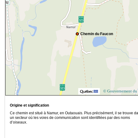
Chemin du Faucon
© Gouvernement du
Origine et signification
Ce chemin est situé à Namur, en Outaouais. Plus précisément, il se trouve d
un secteur où les voies de communication sont identifiées par des noms
d’oiseaux.