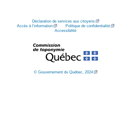
Déclaration de services aux citoyens
Accès à l’information
Politique de confidentialité
Accessibilité
© Gouvernement du Québec, 2024