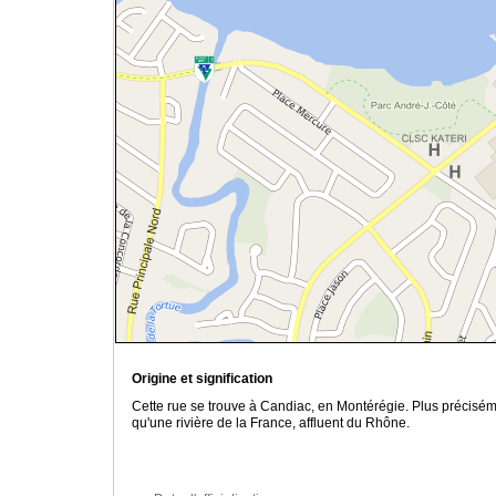
Origine et signification
Cette rue se trouve à Candiac, en Montérégie. Plus préciséme
qu'une rivière de la France, affluent du Rhône.