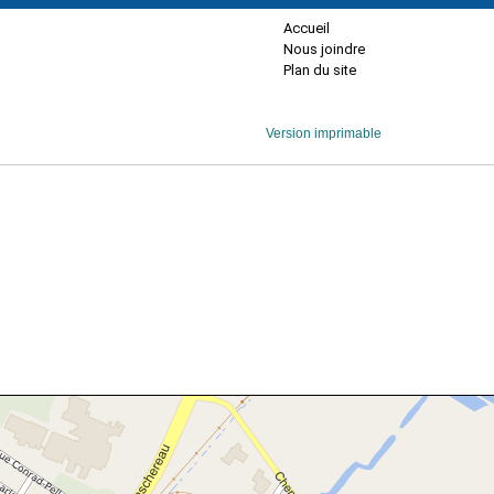
Accueil
Nous joindre
Plan du site
Version imprimable