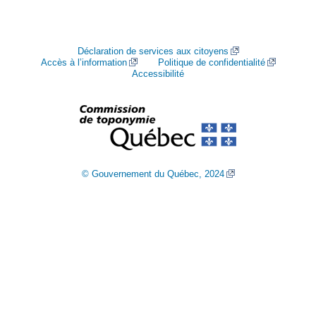
Déclaration de services aux citoyens
Accès à l’information
Politique de confidentialité
Accessibilité
© Gouvernement du Québec, 2024