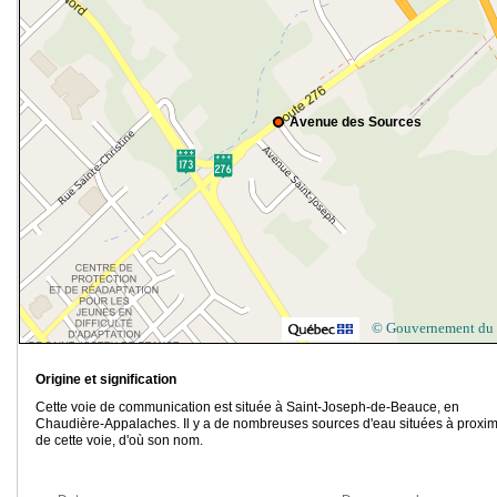
Avenue des Sources
© Gouvernement du
Origine et signification
Cette voie de communication est située à Saint-Joseph-de-Beauce, en
Chaudière-Appalaches. Il y a de nombreuses sources d'eau situées à proxim
de cette voie, d'où son nom.