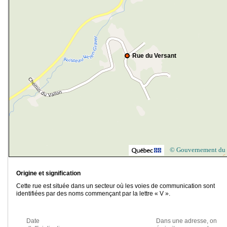
Rue du Versant
© Gouvernement du
Origine et signification
Cette rue est située dans un secteur où les voies de communication sont
identifiées par des noms commençant par la lettre « V ».
Date
Dans une adresse, on