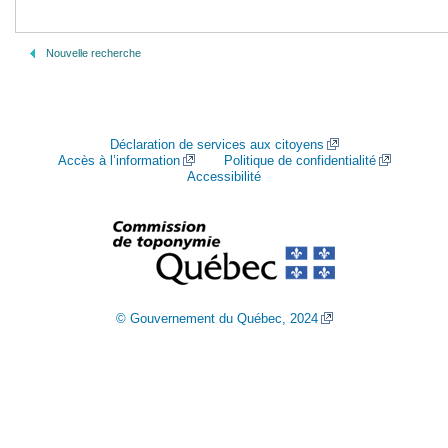
Nouvelle recherche
Déclaration de services aux citoyens
Accès à l’information
Politique de confidentialité
Accessibilité
© Gouvernement du Québec, 2024