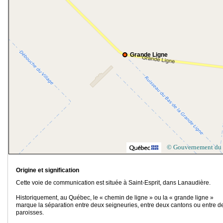
Grande Ligne
© Gouvernement du
Origine et signification
Cette voie de communication est située à Saint-Esprit, dans Lanaudière.
Historiquement, au Québec, le « chemin de ligne » ou la « grande ligne »
marque la séparation entre deux seigneuries, entre deux cantons ou entre d
paroisses.