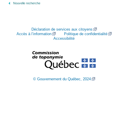
Nouvelle recherche
Déclaration de services aux citoyens
Accès à l’information
Politique de confidentialité
Accessibilité
© Gouvernement du Québec, 2024