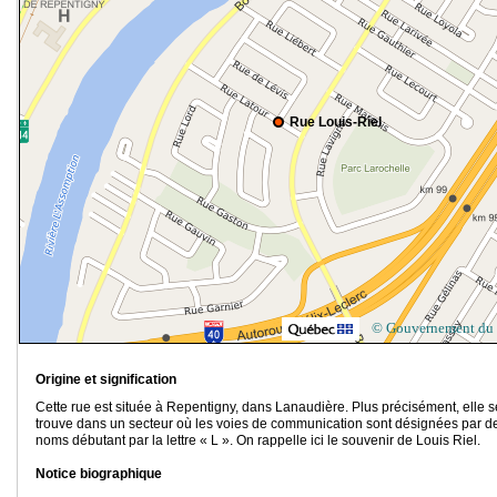
Rue Louis-Riel
© Gouvernement du
Origine et signification
Cette rue est située à Repentigny, dans Lanaudière. Plus précisément, elle s
trouve dans un secteur où les voies de communication sont désignées par d
noms débutant par la lettre « L ». On rappelle ici
le souvenir de Louis Riel.
Notice biographique