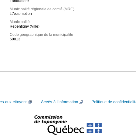
Lanaudière
Municipalité régionale de comté (MRC)
L'Assomption
Municipalité
Repentigny (Ville)
Code géographique de la municipalité
60013
ces aux citoyens
Accès à l’information
Politique de confidentialit