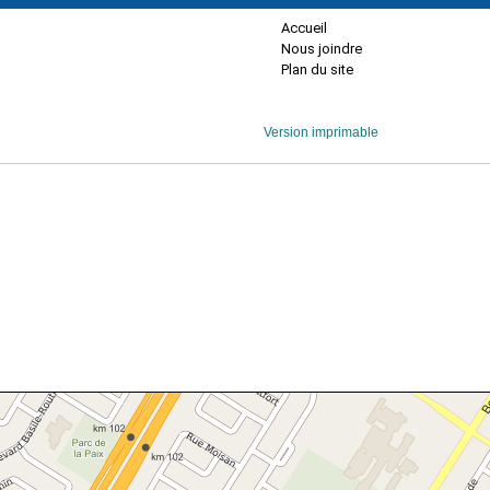
Accueil
Nous joindre
Plan du site
Version imprimable