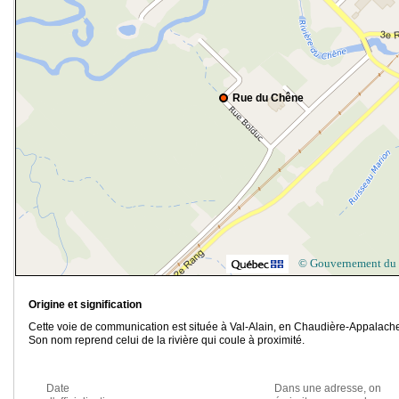
Rue du Chêne
© Gouvernement du
Origine et signification
Cette voie de communication est située à Val-Alain, en Chaudière-Appalach
Son nom reprend celui de la rivière qui coule à proximité.
Date
Dans une adresse, on