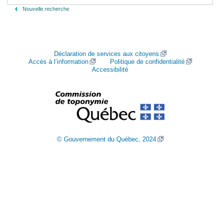
Nouvelle recherche
Déclaration de services aux citoyens
Accès à l’information
Politique de confidentialité
Accessibilité
© Gouvernement du Québec, 2024