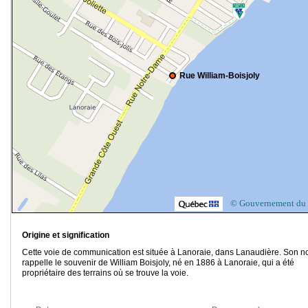
Rue William-Boisjoly
© Gouvernement du
Origine et signification
Cette voie de communication est située à Lanoraie, dans Lanaudière. Son 
rappelle le souvenir de William Boisjoly, né en 1886 à Lanoraie, qui a été
propriétaire des terrains où se trouve la voie.