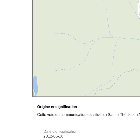
Origine et signification
Cette voie de communication est située à Sainte-Thècle, en Ma
Date d'officialisation
2012-05-16