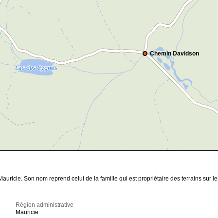
Chemin Davidson
uricie. Son nom reprend celui de la famille qui est propriétaire des terrains sur le
Région administrative
Mauricie