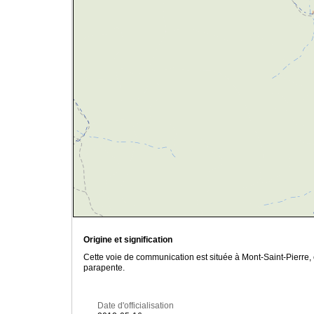
Origine et signification
Cette voie de communication est située à Mont-Saint-Pierre, 
parapente.
Date d'officialisation