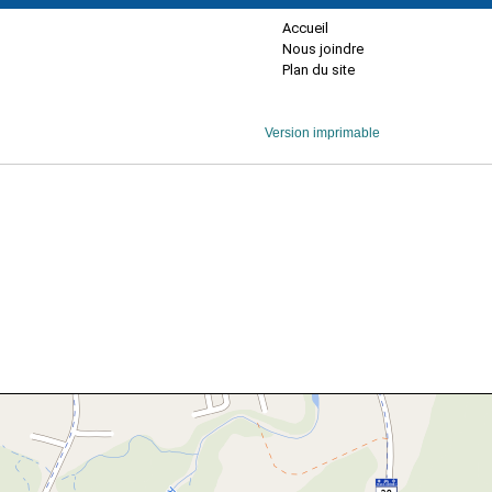
Accueil
Nous joindre
Plan du site
Version imprimable