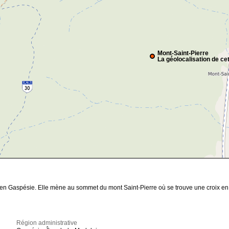
Mont-Saint-Pierre
La géolocalisation de cet
en Gaspésie. Elle mène au sommet du mont Saint-Pierre où se trouve une croix en mé
Région administrative